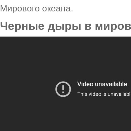
Мирового океана.
Черные дыры в миров