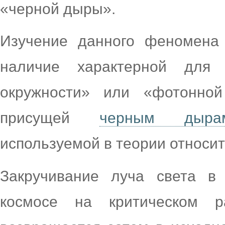
«черной дыры».
Изучение данного феномена
наличие характерной для 
окружности» или «фотонно
присущей
черным дыра
используемой в теории относит
Закручивание луча света в
космосе на критическом р