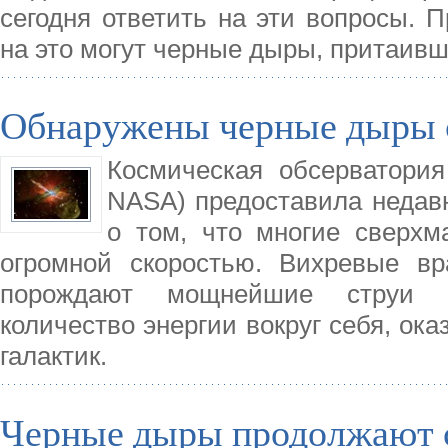
сегодня ответить на эти вопросы. П
на это могут черные дыры, притаивш
Обнаружены черные дыры 
Космическая обсерватория 
NASA) предоставила недав
о том, что многие сверх
огромной скоростью. Вихревые вр
порождают мощнейшие струи (
количество энергии вокруг себя, ока
галактик.
Черные дыры продолжают с