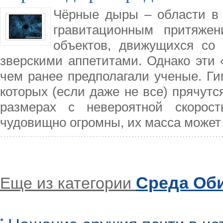
Чёрные дыры – области в
гравитационным притяже
объектов, движущихся со
зверскими аппетитами. Однако эти 
чем ранее предполагали ученые. Ги
которых (если даже не все) прячутс
размерах с невероятной скорос
чудовищно огромны, их масса может
Среда Об
Еще из категории