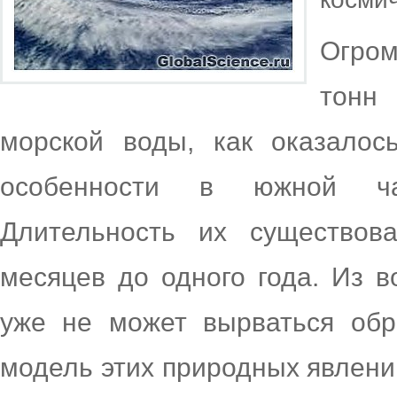
Огро
тонн
морской воды, как оказалос
особенности в южной час
Длительность их существова
месяцев до одного года. Из в
уже не может вырваться обр
модель этих природных явлени