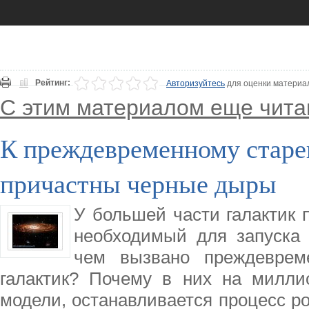
Рейтинг:
Авторизуйтесь
для оценки материа
С этим материалом еще чита
К преждевременному старе
причастны черные дыры
У большей части галактик п
необходимый для запуска 
чем вызвано преждеврем
галактик? Почему в них на милли
модели, останавливается процесс р