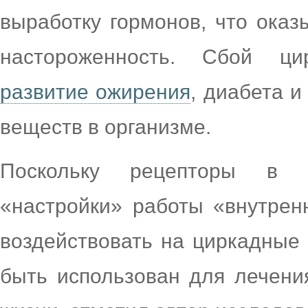
выработку гормонов, что оказ
настороженность. Сбой 
развитие ожирения
, диабета и
веществ в организме.
Поскольку рецепторы в 
«настройки» работы «внутрен
воздействовать на циркадные
быть использован для лечени