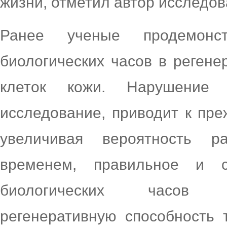
жизни, отметил автор исследов
Ранее ученые продемонс
биологических часов в регене
клеток кожи. Нарушение 
исследование, приводит к пр
увеличивая вероятность р
временем, правильное и с
биологических часов у
регенеративную способность 