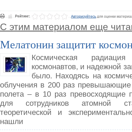
Рейтинг:
Авторизуйтесь
для оценки материа
С этим материалом еще чита
Мелатонин защитит космон
Космическая радиация
космонавтов, и надежной за
было. Находясь на космиче
облучения в 200 раз превышающие 
полета – в 10 раз превосходящие 
для сотрудников атомной ста
теоретической и экспериментал
нашли