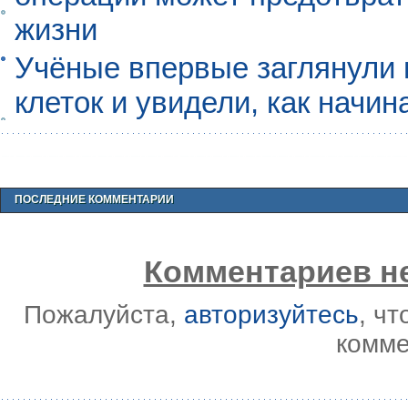
жизни
Учёные впервые заглянули 
клеток и увидели, как начин
ПОСЛЕДНИЕ КОММЕНТАРИИ
Комментариев не
Пожалуйста,
авторизуйтесь
, ч
комме