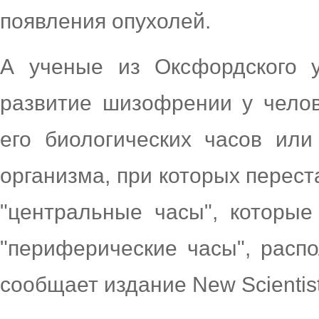
появления опухолей.
А ученые из Оксфордского у
развитие шизофрении у чело
его биологических часов ил
организма, при которых перес
"центральные часы", которые
"периферические часы", распо
сообщает издание New Scientist