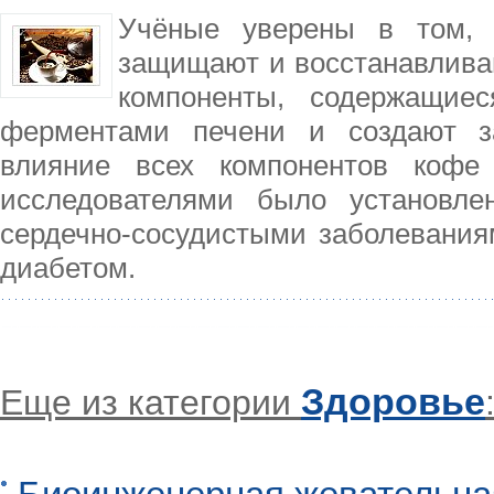
Учёные уверены в том, 
защищают и восстанавливаю
компоненты, содержащие
ферментами печени и создают з
влияние всех компонентов кофе
исследователями было установле
сердечно-сосудистыми заболевания
диабетом.
Здоровье
Еще из категории