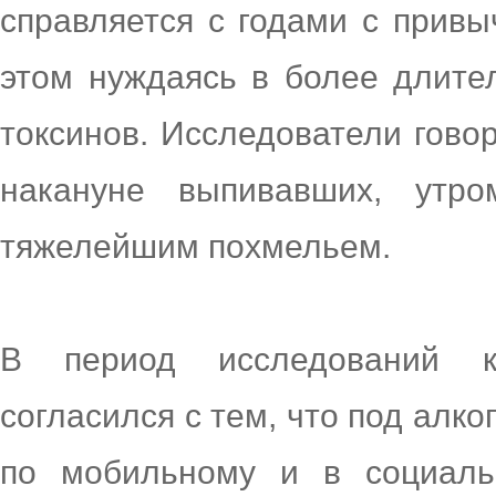
справляется с годами с привы
этом нуждаясь в более длите
токсинов. Исследователи говор
накануне выпивавших, утр
тяжелейшим похмельем.
В период исследований 
согласился с тем, что под ал
по мобильному и в социаль