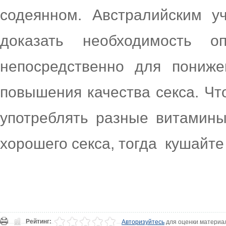
содеянном. Австралийским у
доказать необходимость о
непосредственно для пониже
повышения качества секса. Чт
употреблять разные витамины
хорошего секса, тогда кушайте
Рейтинг:
Авторизуйтесь
для оценки материа