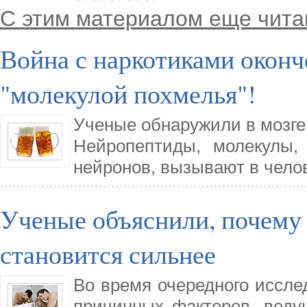
С этим материалом еще чита
Война с наркотиками оконч
"молекулой похмелья"!
Ученые обнаружили в мозге 
Нейропептиды, молекулы,
нейронов, вызывают в чело
Ученые объяснили, почему 
становится сильнее
Во время очередного иссле
причинных факторов, ведущ