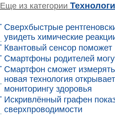
Технолог
Еще из категории
Сверхбыстрые рентгеновск
увидеть химические реакци
Квантовый сенсор поможет
Смартфоны родителей могу
Смартфон сможет измерять 
новая технология открывает
мониторингу здоровья
Искривлённый графен пока
сверхпроводимости