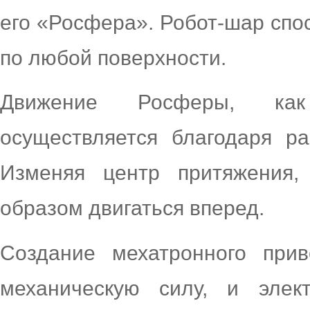
его «Росфера». Робот-шар спо
по любой поверхности.
Движение Росферы, как
осуществляется благодаря ра
Изменяя центр притяжения,
образом двигаться вперед.
Создание мехатронного при
механическую силу, и элект