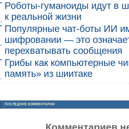
Роботы-гуманоиды идут в ш
к реальной жизни
Популярные чат-боты ИИ и
шифровании — это означает,
перехватывать сообщения
Грибы как компьютерные чи
память» из шиитаке
ПОСЛЕДНИЕ КОММЕНТАРИИ
Комментариев не