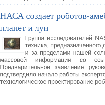
НАСА создает роботов-аме
планет и лун
Группа исследователей NA
техника, предназначенного 
и за пределами нашей сол
массовой информации со ссы
Предварительное заявление руко
подтвердило начало работы эксперто
технологическое проектирование роб