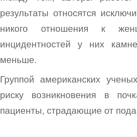
результаты относятся исключ
никого отношения к жен
инцидентностей у них камне
меньше.
Группой американских учены
риску возникновения в поч
пациенты, страдающие от пода