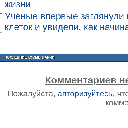
жизни
Учёные впервые заглянули 
клеток и увидели, как начин
ПОСЛЕДНИЕ КОММЕНТАРИИ
Комментариев не
Пожалуйста,
авторизуйтесь
, ч
комме