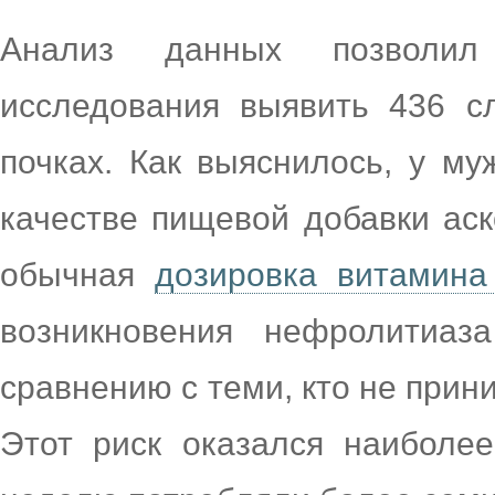
Анализ данных позволил
исследования выявить 436 с
почках. Как выяснилось, у му
качестве пищевой добавки ас
обычная
дозировка витамина
возникновения нефролитиа
сравнению с теми, кто не при
Этот риск оказался наиболе