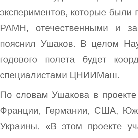
экспериментов, которые были
РАМН, отечественными и за
пояснил Ушаков. В целом На
годового полета будет коор
специалистами ЦНИИМаш.
По словам Ушакова в проекте
Франции, Германии, США, Юж
Украины. «В этом проекте у