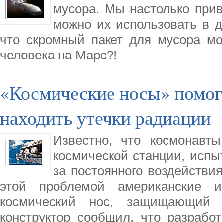
мусора. Мы настолько прив
можно их использовать в д
что скромный пакет для мусора мо
человека на Марс?!
«Космические носы» помо
находить утечки радиации
Известно, что космонавт
космической станции, исп
за постоянного воздействи
этой проблемой американские и
космический нос, защищающий 
конструктор сообщил, что разработ