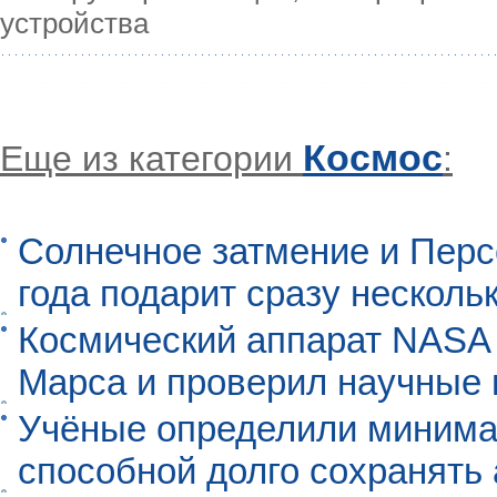
устройства
Космос
Еще из категории
:
Солнечное затмение и Перс
года подарит сразу нескол
Космический аппарат NASA
Марса и проверил научные
Учёные определили минима
способной долго сохранять