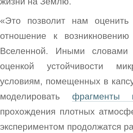
жизни на Землю.
«Это позволит нам оценить
отношение к возникновению
Вселенной. Иными словами 
оценкой устойчивости мик
условиям, помещенных в капсу
моделировать
фрагменты м
прохождения плотных атмосф
экспериментом продолжатся ра