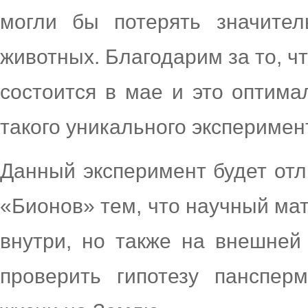
могли бы потерять значител
животных. Благодарим за то, ч
состоится в мае и это оптим
такого уникального эксперимен
Данный эксперимент будет отл
«Бионов» тем, что научный ма
внутри, но также на внешней 
проверить гипотезу панспер