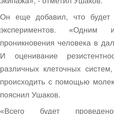
экипажа», - отметил Ушаков.
Он еще добавил, что будет 
экспериментов. «Одним
проникновения человека в дал
И оценивание резистентно
различных клеточных систем,
происходить с помощью молеку
пояснил Ушаков.
«Всего будет проведено