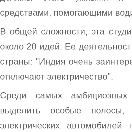
средствами, помогающими вод
В общей сложности, эта студи
около 20 идей. Ее деятельнос
страны: "Индия очень заинтере
отключают электричество".
Среди самых амбициозных
выделить особые полосы, 
электрических автомобилей