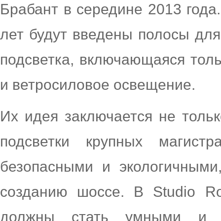
Брабант в середине 2013 года
лет будут введены полосы дл
подсветка, включающаяся толь
и ветросиловое освещение.
Их идея заключается не толь
подсветки крупных магист
безопасными и экологичными
созданию шоссе. В Studio Ro
должны стать умными и 