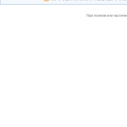
При полном или частичн