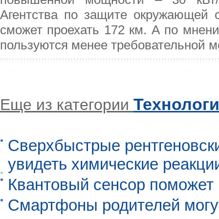
Агентства по защите окружающей 
сможет проехать 172 км. А по мнен
пользуются менее требовательной м
Технолог
Еще из категории
Сверхбыстрые рентгеновск
увидеть химические реакци
Квантовый сенсор поможет
Смартфоны родителей могу