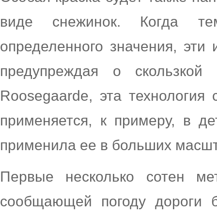
виде снежинок. Когда те
определенного значения, эти 
предупреждая о скользкой 
Roosegaarde, эта технология 
применяется, к примеру, в де
применила ее в больших масшт
Первые несколько сотен ме
сообщающей погоду дороги б