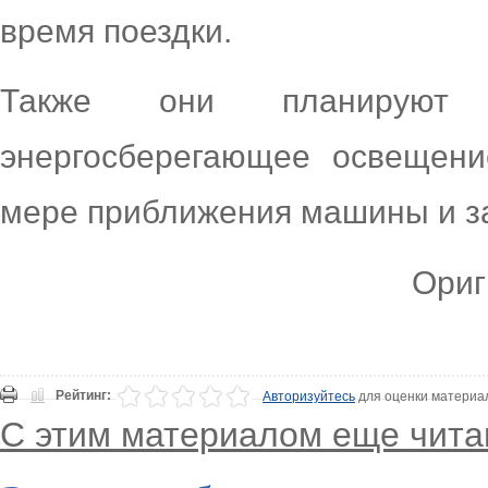
время поездки.
Также они планируют 
энергосберегающее освещени
мере приближения машины и за
Ориг
Рейтинг:
Авторизуйтесь
для оценки материа
С этим материалом еще чита