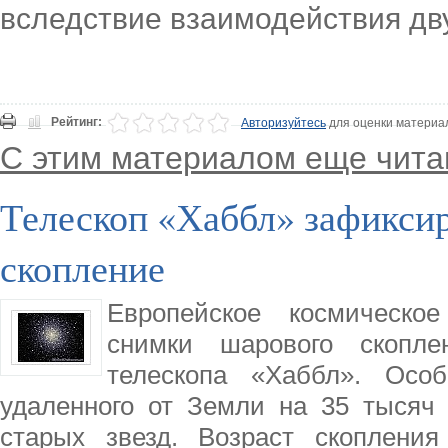
вследствие взаимодействия дв
Рейтинг:
Авторизуйтесь
для оценки материа
С этим материалом еще чита
Телескоп «Хаббл» зафикси
скопление
Европейское космическое
снимки шарового скопл
телескопа «Хаббл». Особ
удаленного от Земли на 35 тысяч 
старых звезд. Возраст скоплени