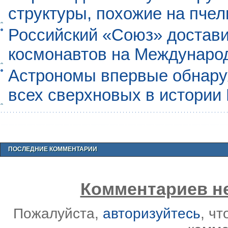
структуры, похожие на пче
Российский «Союз» достави
космонавтов на Междунаро
Астрономы впервые обнар
всех сверхновых в истории
ПОСЛЕДНИЕ КОММЕНТАРИИ
Комментариев не
Пожалуйста,
авторизуйтесь
, ч