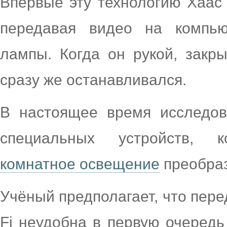
Впервые эту технологию Хаас 
передавая видео на компь
лампы. Когда он рукой, закры
сразу же останавливался.
В настоящее время исследов
специальных устройств, 
комнатное освещение
преобразо
Учёный предполагает, что пер
Fi неудобна в первую очередь