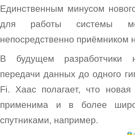
Единственным минусом нового
для работы системы м
непосредственно приёмником 
В будущем разработчики н
передачи данных до одного гиг
Fi. Хаас полагает, что нова
применима и в более широ
спутниками, например.
у