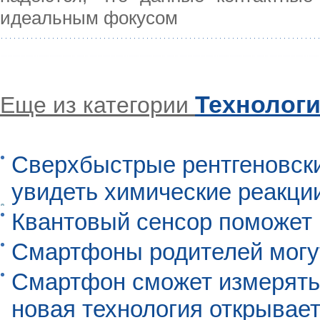
идеальным фокусом
Технолог
Еще из категории
Сверхбыстрые рентгеновск
увидеть химические реакци
Квантовый сенсор поможет
Смартфоны родителей могу
Смартфон сможет измерять 
новая технология открывает