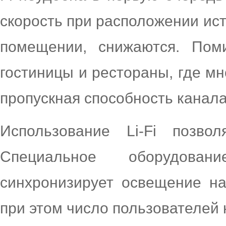
скорость при расположении ис
помещении, снижаются. Поми
гостиницы и рестораны, где мн
пропускная способность канала
Использование Li-Fi позво
Специальное оборудов
синхронизирует освещение на
при этом число пользователей 