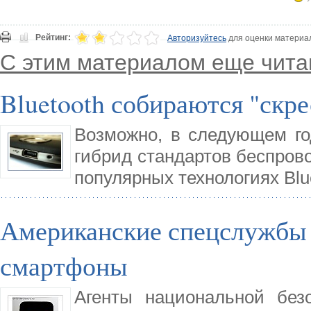
Рейтинг:
Авторизуйтесь
для оценки материа
С этим материалом еще чита
Bluetooth собираются "скре
Возможно, в следующем г
гибрид стандартов беспров
популярных технологиях Blue
Американские спецслужбы 
смартфоны
Агенты национальной без