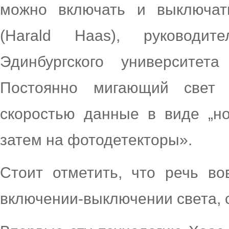
можно включать и выключат
(Harald Haas), руководи
Эдинбургского университета
Постоянно мигающий свет 
скоростью данные в виде „но
затем на фотодетекторы».
Стоит отметить, что речь в
включении-выключении света, 