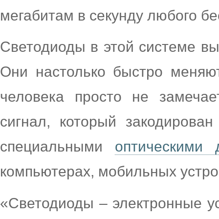
мегабитам в секунду любого б
Светодиоды в этой системе вы
Они настолько быстро меняют
человека просто не замечае
сигнал, который закодирован
специальными
оптическими 
компьютерах, мобильных устро
«Светодиоды – электронные ус