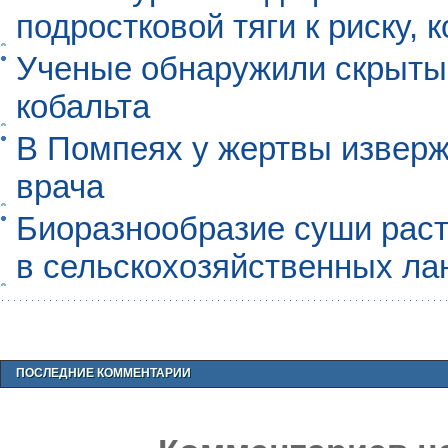
подростковой тяги к риску, 
Ученые обнаружили скрыты
кобальта
В Помпеях у жертвы извер
врача
Биоразнообразие суши раст
в сельскохозяйственных л
ПОСЛЕДНИЕ КОММЕНТАРИИ