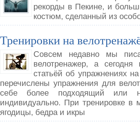
рекорды в Пекине, и больш
костюм, сделанный из особ
Тренировки на велотренажё
Совсем недавно мы писа
велотренажер, а сегодня
статьёй об упражнениях на
перечислены упражнения для велот
себе более подходящий или не
индивидуально. При тренировке в 
ягодицы, бедра и икры