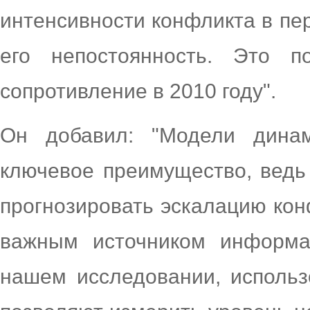
интенсивности конфликта в пер
его непостоянность. Это п
сопротивление в 2010 году".
Он добавил: "Модели динам
ключевое преимущество, ведь
прогнозировать эскалацию кон
важным источником информа
нашем исследовании, использ