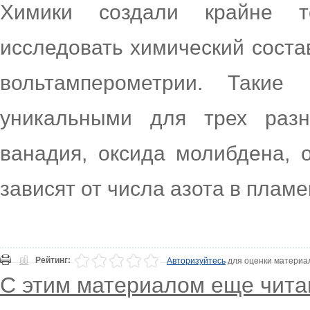
Химики создали крайне т
исследовать химический соста
вольтамперометрии. Такие 
уникальными для трех разн
ванадия, оксида молибдена, 
зависят от числа азота в пламе
Рейтинг:
Авторизуйтесь
для оценки материа
С этим материалом еще чита