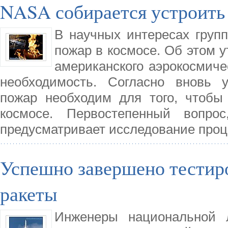
NASA собирается устроить
В научных интересах груп
пожар в космосе. Об этом 
американского аэрокосмичес
необходимость. Согласно вновь у
пожар необходим для того, чтобы
космосе. Первостепенный вопрос
предусматривает исследование проц
Успешно завершено тестир
ракеты
Инженеры национальной л