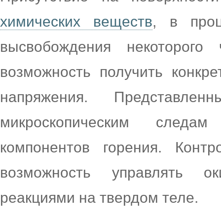
химических веществ
, в про
высвобождения некоторого 
возможность получить конкре
напряжения. Представле
микроскопическим следа
компонентов горения. Контр
возможность управлять оки
реакциями на твердом теле.