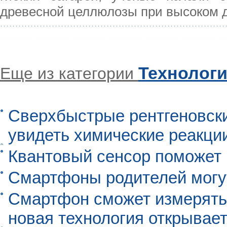
древесной целлюлозы при высоком 
Технолог
Еще из категории
Сверхбыстрые рентгеновск
увидеть химические реакци
Квантовый сенсор поможет
Смартфоны родителей могу
Смартфон сможет измерять 
новая технология открывает