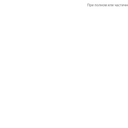
При полном или частичн