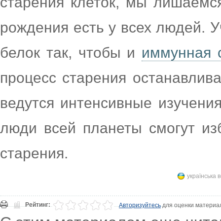
старения клеток, мы лишаемс
рождения есть у всех людей. У
белок так, чтобы и
иммунная 
процесс старения останавлива
ведутся интенсивные изучения
люди всей планеты смогут из
старения.
українська 
Рейтинг:
Авторизуйтесь
для оценки материа