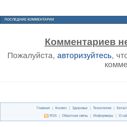
ПОСЛЕДНИЕ КОММЕНТАРИИ
Комментариев не
Пожалуйста,
авторизуйтесь
, ч
комме
Главная
|
Космос
|
Здоровье
|
Технологии
|
Катас
RSS
|
Обратная связь
|
Информеры
|
О са