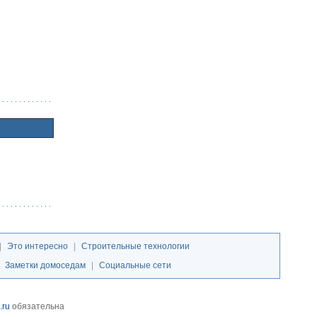
|
Это интересно
|
Строительные технологии
|
Заметки домоседам
|
Социальные сети
.ru
обязательна