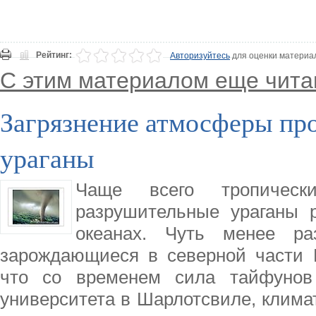
Рейтинг:
Авторизуйтесь
для оценки материа
С этим материалом еще чита
Загрязнение атмосферы пр
ураганы
Чаще всего тропичес
разрушительные ураганы 
океанах. Чуть менее ра
зарождающиеся в северной части И
что со временем сила тайфунов 
университета в Шарлотсвиле, климат