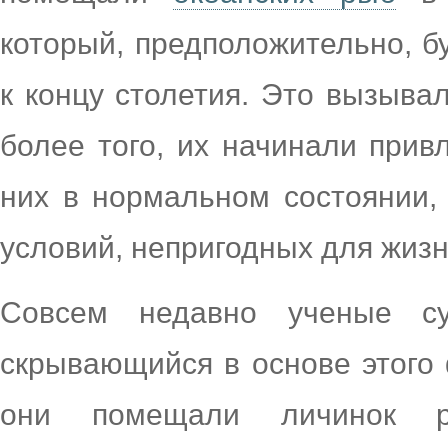
который, предположительно, б
к концу столетия. Это вызыва
более того, их начинали прив
них в нормальном состоянии,
условий, непригодных для жизн
Совсем недавно ученые су
скрывающийся в основе этого
они помещали личинок р