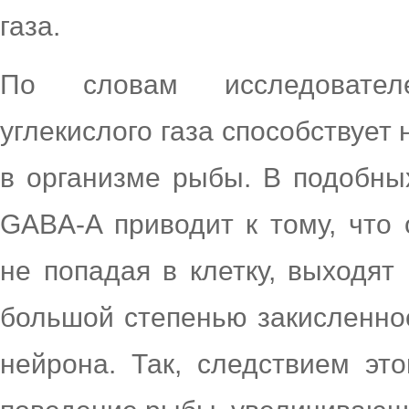
газа.
По словам исследовател
углекислого газа способствуе
в организме рыбы. В подобны
GABA-A приводит к тому, что
не попадая в клетку, выходят
большой степенью закисленнос
нейрона. Так, следствием это