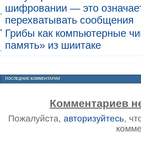
шифровании — это означает,
перехватывать сообщения
Грибы как компьютерные чи
память» из шиитаке
ПОСЛЕДНИЕ КОММЕНТАРИИ
Комментариев не
Пожалуйста,
авторизуйтесь
, ч
комме