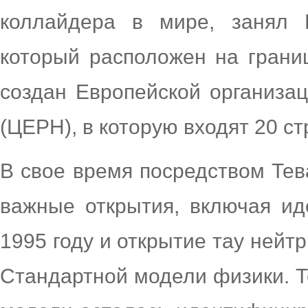
коллайдера в мире, занял 
который расположен на гран
создан Европейской организа
(ЦЕРН), в которую входят 20 ст
В свое время посредством Те
важные открытия, включая ид
1995 году и открытие тау нейт
Стандартной модели физики. Т