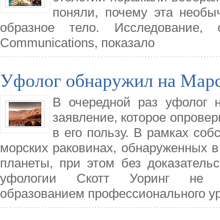
поняли, почему эта необы
образное тело. Исследование, 
Communications, показало
Уфолог обнаружил на Марс
В очередной раз уфолог 
заявление, которое опровер
в его пользу. В рамках соб
морских раковинах, обнаруженных в
планеты, при этом без доказательс
уфологии Скотт Уоринг не об
образованием профессионального у