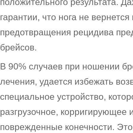
положительного результата. Да
гарантии, что нога не вернетс
предотвращения рецидива пре
брейсов.
В 90% случаев при ношении бр
лечения, удается избежать воз
специальное устройство, кото
разгрузочное, корригирующее 
поврежденные конечности. Это