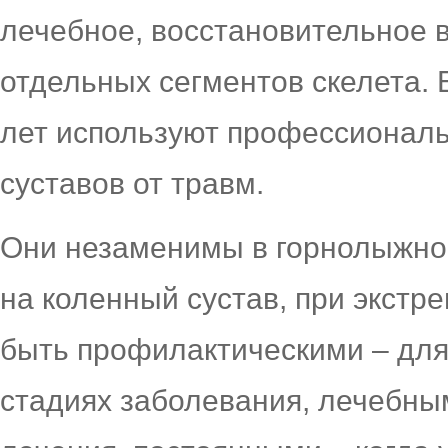
лечебное, восстановительное 
отдельных сегментов скелета.
лет используют профессионал
суставов от травм.
Они незаменимы в горнолыжном
на коленный сустав, при экстр
быть профилактическими – для 
стадиях заболевания, лечебны