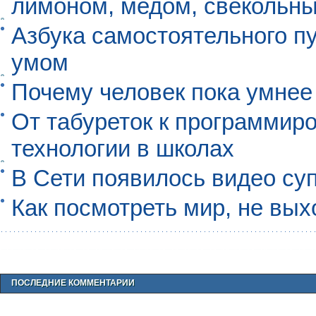
лимоном, медом, свекольны
Азбука самостоятельного п
умом
Почему человек пока умнее
От табуреток к программиро
технологии в школах
В Сети появилось видео су
Как посмотреть мир, не вых
ПОСЛЕДНИЕ КОММЕНТАРИИ