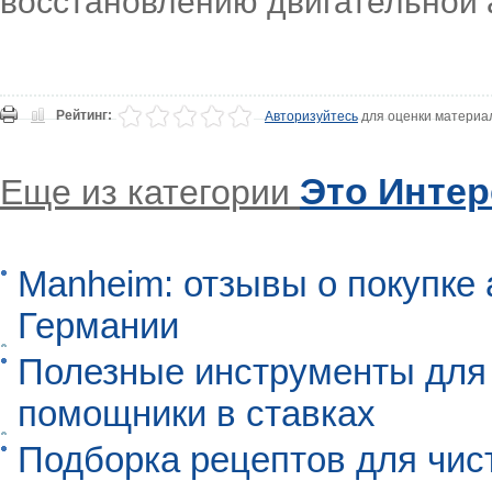
восстановлению двигательной а
Рейтинг:
Авторизуйтесь
для оценки материа
Это Инте
Еще из категории
Manheim: отзывы о покупке 
Германии
Полезные инструменты для 
помощники в ставках
Подборка рецептов для чист