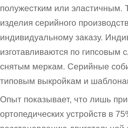
полужестким или эластичным. Т
изделия серийного производст
индивидуальному заказу. Инд
изготавливаются по гипсовым с
снятым меркам. Серийные соби
типовым выкройкам и шаблона
Опыт показывает, что лишь пр
ортопедических устройств в 7