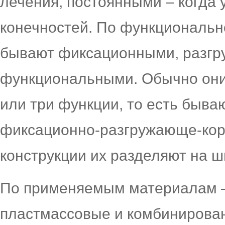
лечения, постоянными – когда
конечностей. По функциональн
бывают фиксационными, разг
функциональными. Обычно они
или три функции, то есть быв
фиксационно-разгружающе-кор
конструкции их разделяют на ш
По применяемым материалам –
пластмассовые и комбинирован