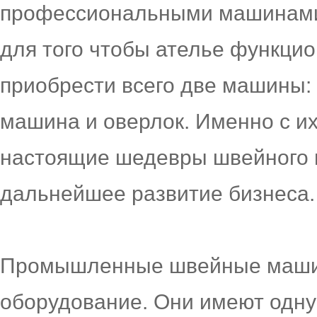
профессиональными машинами 
для того чтобы ателье функци
приобрести всего две машины
машина и оверлок. Именно с и
настоящие шедевры швейного и
дальнейшее развитие бизнеса.
Промышленные швейные машин
оборудование. Они имеют одну 