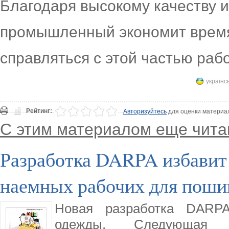
Благодаря высокому качеству и
промышленный экономит время
справляться с этой частью раб
українс
Рейтинг:
Авторизуйтесь
для оценки материа
С этим материалом еще чита
Разработка DARPA избавит
наемных рабочих для поши
Новая разработка DARPA
одежды. Следующая 