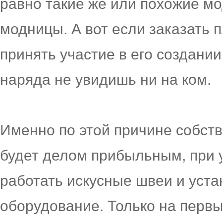
равно такие же или похожие мо
модницы. А вот если заказать п
принять участие в его создании
наряда не увидишь ни на ком.
Именно по этой причине собст
будет делом прибыльным, при у
работать искусные швеи и уст
оборудование. Только на первы