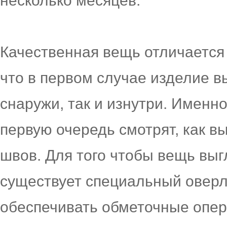
несколько месяцев.
Качественная вещь отличается 
что в первом случае изделие в
снаружи, так и изнутри. Именн
первую очередь смотрят, как в
швов. Для того чтобы вещь выг
существует специальный оверл
обеспечивать обметочные опер