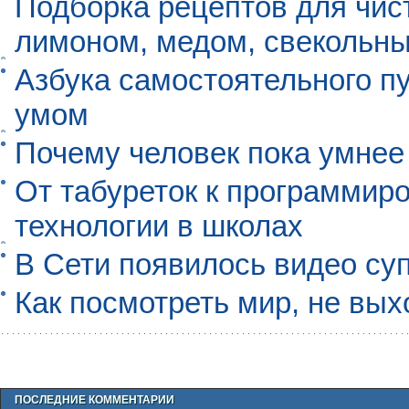
Подборка рецептов для чист
лимоном, медом, свекольны
Азбука самостоятельного п
умом
Почему человек пока умнее
От табуреток к программиро
технологии в школах
В Сети появилось видео су
Как посмотреть мир, не вых
ПОСЛЕДНИЕ КОММЕНТАРИИ