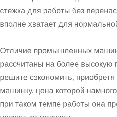
стежка для работы без перенас
вполне хватает для нормально
Отличие промышленных машин 
рассчитаны на более высокую 
решите сэкономить, приобретя
машинку, цена которой намного
при таком темпе работы она п