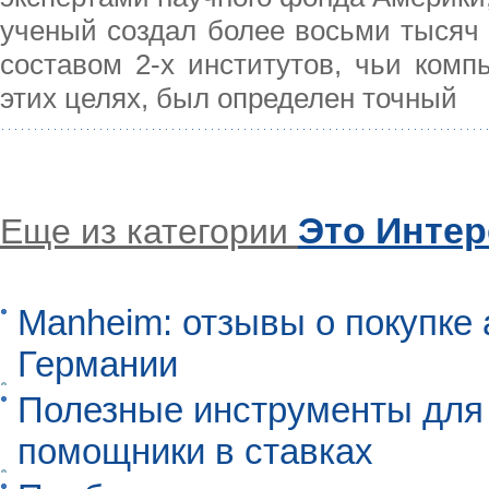
ученый создал более восьми тысяч
составом 2-х институтов, чьи ко
этих целях, был определен точный
Это Инте
Еще из категории
Manheim: отзывы о покупке 
Германии
Полезные инструменты для 
помощники в ставках