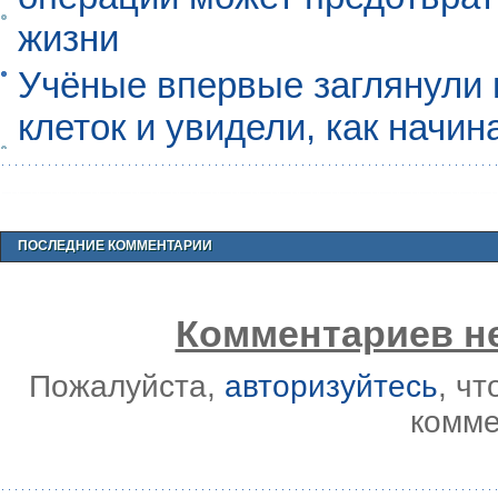
жизни
Учёные впервые заглянули 
клеток и увидели, как начин
ПОСЛЕДНИЕ КОММЕНТАРИИ
Комментариев не
Пожалуйста,
авторизуйтесь
, ч
комме