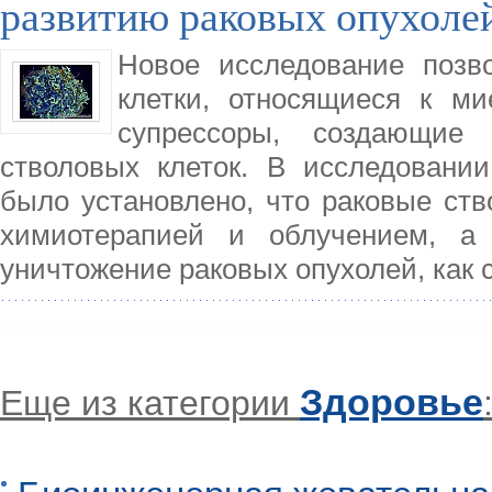
развитию раковых опухоле
Новое исследование позв
клетки, относящиеся к ми
супрессоры, создающие
стволовых клеток. В исследовании,
было установлено, что раковые ств
химиотерапией и облучением, а 
уничтожение раковых опухолей, как с
Здоровье
Еще из категории