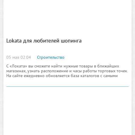
Lokata для любителей шопинга
05 мая 02:04
Строительство
С «Локата» вы сможете найти нужные товары в ближайших
магазинах, узнать расположение и часы работы торговых точек.
На сайте ежедневно обновляется база каталогов с самыми
выгодными акциями и распродажами. Лучше всего их
просматривать с монитора