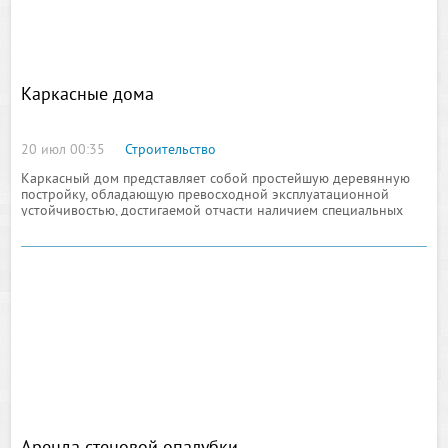
Каркасные дома
20 июл 00:35
Строительство
Каркасный дом представляет собой простейшую деревянную
постройку, обладающую превосходной эксплуатационной
устойчивостью, достигаемой отчасти наличием специальных
опор, выполненных из высокопрочного бруса. Кроме
вышеописанного преимущества