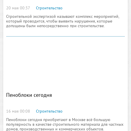
20 мая 00:37
Строительство
Строительной экспертизой называют комплекс мероприятий,
который проводится, чтобы выявить нарушения, которые
допущены были непосредственно при строительстве.
Стройэкспертиза может иметь совершенно разные цели и
производится почти на каждом уровне
Пеноблоки сегодня
16 мая 00:08
Строительство
Пеноблоки сегодня приобретают в Москве всё большую
популярность в качестве строительного материала для частных
домов, производственных и коммерческих объектов.