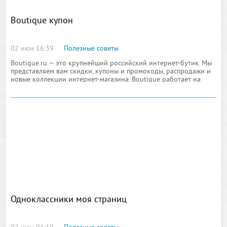
Boutique купон
02 июн 16:39
Полезные советы
Boutique.ru — это крупнейший российский интернет-бутик. Мы
представляем вам скидки, купоны и промокоды, распродажи и
новые коллекции интернет-магазина. Boutique работает на
рынке торговли онлайн с 2006 г. Магазин располагает
огромным ассортиментом
Одноклассники моя страниц