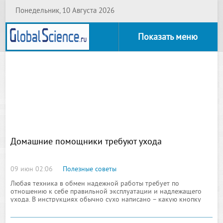
Понедельник, 10 Августа 2026
Показать меню
Домашние помощники требуют ухода
09 июн 02:06
Полезные советы
Любая техника в обмен надежной работы требует по
отношению к себе правильной эксплуатации и надлежащего
ухода. В инструкциях обычно сухо написано – какую кнопку
нажимать можно, а к которой лучше не притрагиваться