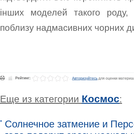
інших моделей такого роду, 
поблизу надмасивних чорних д
Рейтинг:
Авторизуйтесь
для оценки материа
Космос
Еще из категории
:
Солнечное затмение и Перс