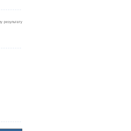
у результату