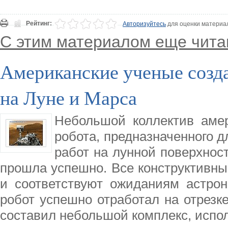
Рейтинг:
Авторизуйтесь
для оценки материа
С этим материалом еще чита
Американские ученые созда
на Луне и Марса
Небольшой коллектив амер
робота, предназначенного 
работ на лунной поверхност
прошла успешно. Все конструктивны
и соответствуют ожиданиям астрон
робот успешно отработал на отрезке
составил небольшой комплекс, испо