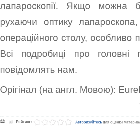
лапароскопії. Якщо можна б
рухаючи оптику лапароскопа
операційного столу, особливо п
Всі подробиці про головні
повідомлять нам.
Орігінал (на англ. Мовою): Eurek
Рейтинг:
Авторизуйтесь
для оценки материа