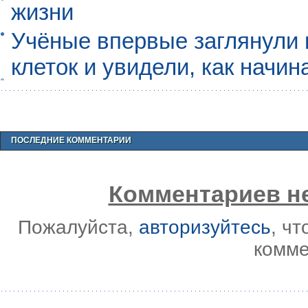
жизни
Учёные впервые заглянули 
клеток и увидели, как начин
ПОСЛЕДНИЕ КОММЕНТАРИИ
Комментариев не
Пожалуйста,
авторизуйтесь
, ч
комме