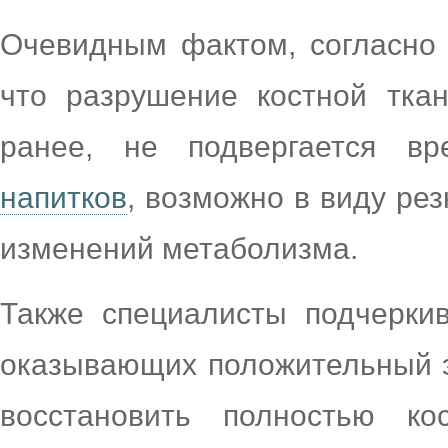
Очевидным фактом, согласно 
что разрушение костной ткан
ранее, не подвергается в
напитков
, возможно в виду рез
изменений метаболизма.
Также специалисты подчеркив
оказывающих положительный э
восстановить полностью ко