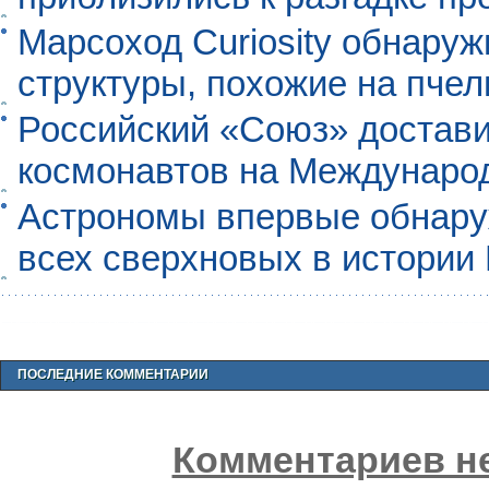
Марсоход Curiosity обнару
структуры, похожие на пче
Российский «Союз» достави
космонавтов на Междунаро
Астрономы впервые обнар
всех сверхновых в истории
ПОСЛЕДНИЕ КОММЕНТАРИИ
Комментариев не