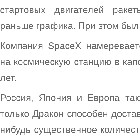
стартовых двигателей ракет
раньше графика. При этом был 
Компания SpaceX намереваетс
на космическую станцию в кап
лет.
Россия, Япония и Европа так
только Дракон способен доста
нибудь существенное количест