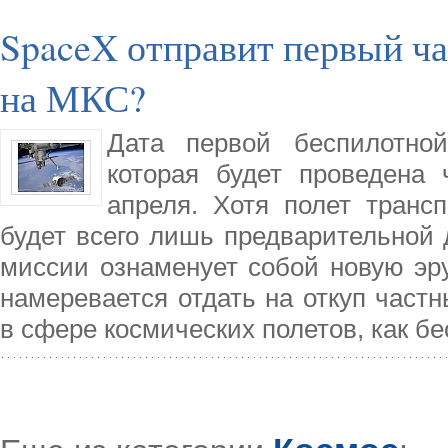
SpaceX отправит первый ч
на МКС?
Дата первой беспилотно
которая будет проведена 
апреля. Хотя полет трансп
будет всего лишь предварительной
миссии ознаменует собой новую эр
намеревается отдать на откуп част
в сфере космических полетов, как бе