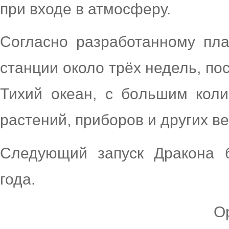
при входе в атмосферу.
Согласно разработанному пла
станции около трёх недель, по
Тихий океан, с большим коли
растений, приборов и других в
Следующий запуск Дракона б
года.
Ор