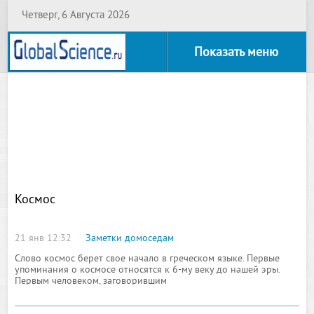
Четверг, 6 Августа 2026
Показать меню
Космос
21 янв 12:32
Заметки домоседам
Слово космос берет свое начало в греческом языке. Первые
упоминания о космосе относятся к 6-му веку до нашей эры.
Первым человеком, заговорившим