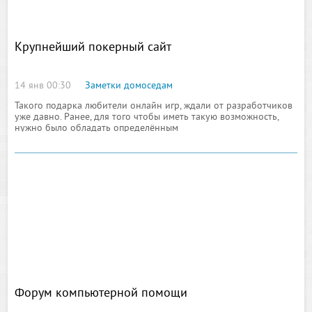
Крупнейший покерный сайт
14 янв 00:30
Заметки домоседам
Такого подарка любители онлайн игр, ждали от разработчиков
уже давно. Ранее, для того чтобы иметь такую возможность,
нужно было обладать определённым
Форум компьютерной помощи