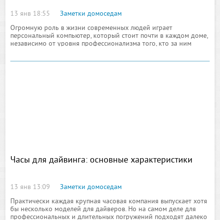
13 янв 18:55
Заметки домоседам
Огромную роль в жизни современных людей играет
персональный компьютер, который стоит почти в каждом доме,
независимо от уровня профессионализма того, кто за ним
сидит. Некоторые
Часы для дайвинга: основные характеристики
13 янв 13:09
Заметки домоседам
Практически каждая крупная часовая компания выпускает хотя
бы несколько моделей для дайверов. Но на самом деле для
профессиональных и длительных погружений подходят далеко