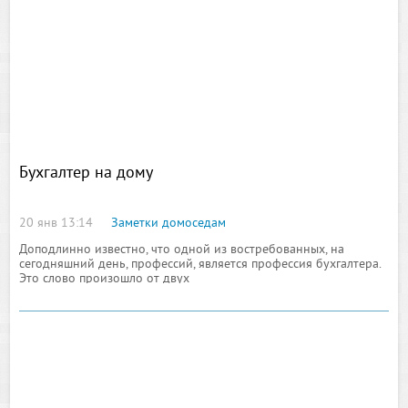
Бухгалтер на дому
20 янв 13:14
Заметки домоседам
Доподлинно известно, что одной из востребованных, на
сегодняшний день, профессий, является профессия бухгалтера.
Это слово произошло от двух