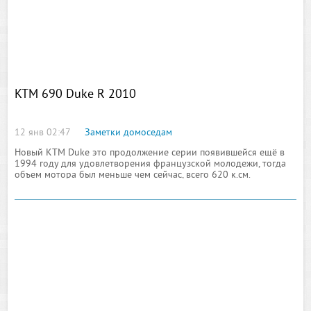
KTM 690 Duke R 2010
12 янв 02:47
Заметки домоседам
Новый KTM Duke это продолжение серии появившейся ещё в
1994 году для удовлетворения французской молодежи, тогда
объем мотора был меньше чем сейчас, всего 620 к.см.
Появившийся тогда мотоцикл сразу стал популярным