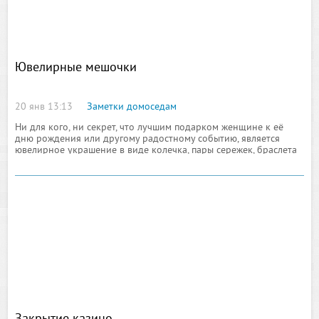
Ювелирные мешочки
20 янв 13:13
Заметки домоседам
Ни для кого, ни секрет, что лучшим подарком женщине к её
дню рождения или другому радостному событию, является
ювелирное украшение в виде колечка, пары сережек, браслета