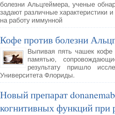
болезни Альцгеймера, ученые обнар
задают различные характеристики и
на работу иммунной
Кофе против болезни Альц
Выпивая пять чашек кофе 
памятью, сопровождающи
результату пришло иссл
Университета Флориды.
Новый препарат donanemab
когнитивных функций при 