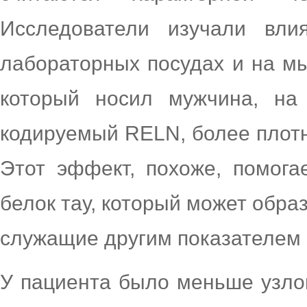
Исследователи изучали вл
лабораторных посудах и на мы
который носил мужчина, на
кодируемый RELN, более плотн
Этот эффект, похоже, помога
белок тау, который может обра
служащие другим показателем 
У пациента было меньше узлов