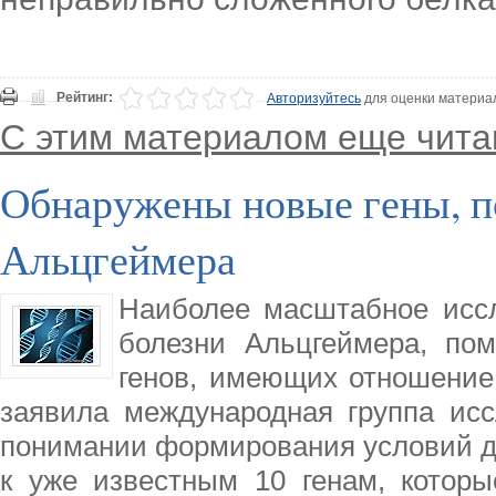
Рейтинг:
Авторизуйтесь
для оценки материа
С этим материалом еще чита
Обнаружены новые гены, 
Альцгеймера
Наиболее масштабное иссл
болезни Альцгеймера, по
генов, имеющих отношение 
заявила международная группа исс
понимании формирования условий д
к уже известным 10 генам, которы