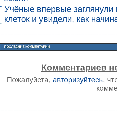
Учёные впервые заглянули 
клеток и увидели, как начин
ПОСЛЕДНИЕ КОММЕНТАРИИ
Комментариев не
Пожалуйста,
авторизуйтесь
, ч
комме