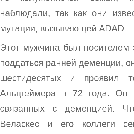
наблюдали, так как они изве
мутации, вызывающей ADAD.
Этот мужчина был носителем э
поддаться ранней деменции, о
шестидесятых и проявил т
Альцгеймера в 72 года. Он 
связанных с деменцией. Чт
Веласкес и его коллеги с