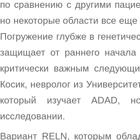
по сравнению с другими паци
но некоторые области все еще
Погружение глубже в генетичес
защищает от раннего начала 
критически важным следующи
Косик, невролог из Университ
который изучает ADAD, н
исследовании.
Вариант RELN, которым обла