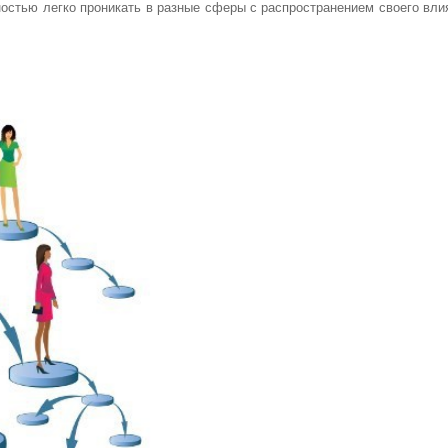
остью легко проникать в разные сферы с распространением своего вли