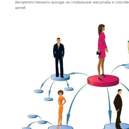
беспрепятственного выхода на глобальные масштабы и способн
целей.