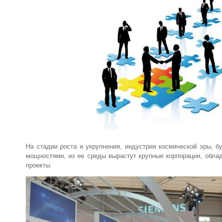
На стадии роста и укрупнения, индустрия космической эры, б
мощностями, из ее среды вырастут крупные корпорации, об
проекты.