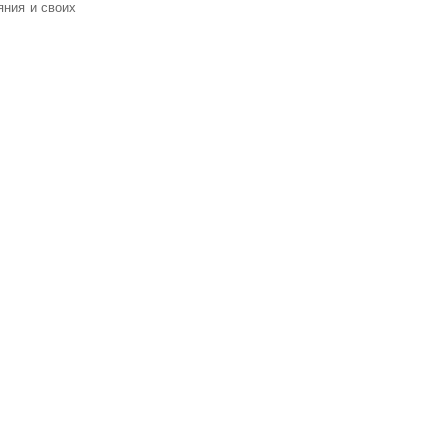
яния и своих