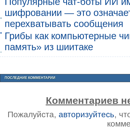
Популярные чат-боты ИИ и
шифровании — это означает,
перехватывать сообщения
Грибы как компьютерные чи
память» из шиитаке
ПОСЛЕДНИЕ КОММЕНТАРИИ
Комментариев не
Пожалуйста,
авторизуйтесь
, ч
комме