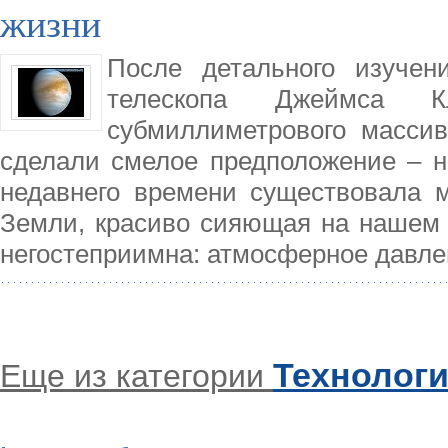
жизни
После детального изучен
телескопа Джеймса 
субмиллиметрового массив
сделали смелое предположение – н
недавнего времени существовала 
Земли, красиво сияющая на нашем 
негостеприимна: атмосферное давл
Технолог
Еще из категории