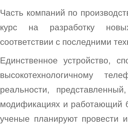
Часть компаний по производст
курс на разработку новы
соответствии с последними тех
Единственное устройство, сп
высокотехнологичному тел
реальности, представленный
модификациях и работающий б
ученые планируют провести и