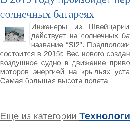
солнечных батареях
Инженеры из Швейцарии 
действует на солнечных ба
название “SI2”. Предположи
состоится в 2015г. Вес нового созда
воздушное судно в движение приво
моторов энергией на крыльях уста
Самая большая высота полета
Технолог
Еще из категории