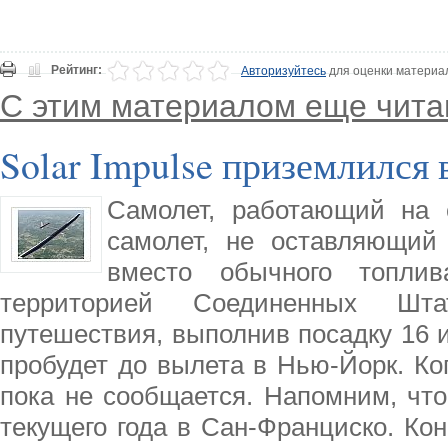
Рейтинг:
Авторизуйтесь
для оценки материа
С этим материалом еще чита
Solar Impulse приземлился
Самолет, работающий на 
самолет, не оставляющий
вместо обычного топли
территорией Соединенных Шта
путешествия, выполнив посадку 16 
пробудет до вылета в Нью-Йорк. Ко
пока не сообщается. Напомним, что
текущего года в Сан-Франциско. Ко