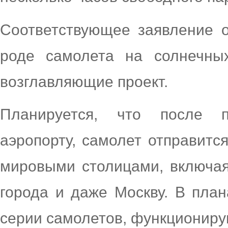
Соответствующее заявление о
роде самолета на солнечны
возглавляющие проект.
Планируется, что после 
аэропорту, самолет отправитс
мировыми столицами, включая
города и даже Москву. В пла
серии самолетов, функциониру