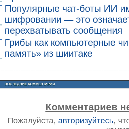
Популярные чат-боты ИИ и
шифровании — это означает,
перехватывать сообщения
Грибы как компьютерные чи
память» из шиитаке
ПОСЛЕДНИЕ КОММЕНТАРИИ
Комментариев не
Пожалуйста,
авторизуйтесь
, ч