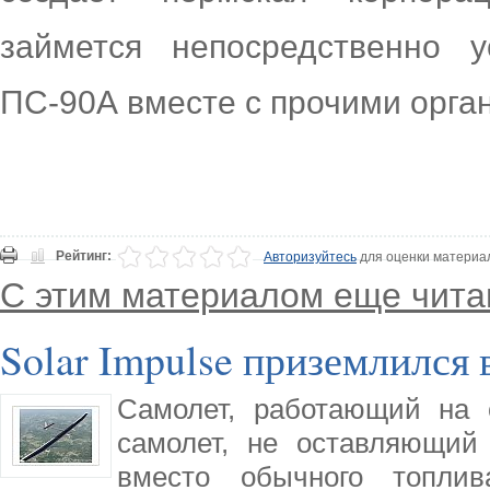
займется непосредственно у
ПС-90А вместе с прочими орга
Рейтинг:
Авторизуйтесь
для оценки материа
С этим материалом еще чита
Solar Impulse приземлился
Самолет, работающий на 
самолет, не оставляющий
вместо обычного топли