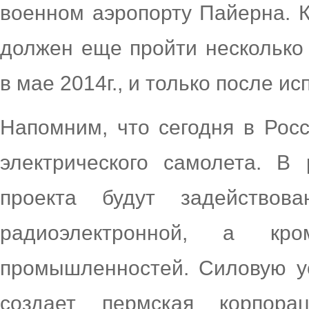
военном аэропорту Пайерна. 
должен еще пройти несколько
в мае 2014г., и только после и
Напомним, что сегодня в Рос
электрического самолета. В
проекта будут задействов
радиоэлектронной, а кро
промышленностей. Силовую ус
создает пермская корпорац