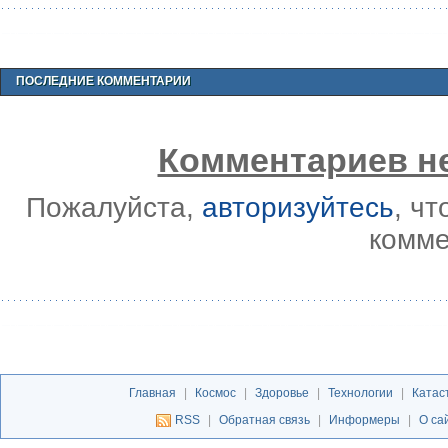
ПОСЛЕДНИЕ КОММЕНТАРИИ
Комментариев не
Пожалуйста,
авторизуйтесь
, ч
комме
Главная
|
Космос
|
Здоровье
|
Технологии
|
Катас
RSS
|
Обратная связь
|
Информеры
|
О са