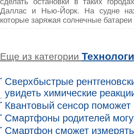
сделать остановки в таких городах
Даллас и Нью-Йорк. На судне нах
которые заряжая солнечные батареи
Технолог
Еще из категории
Сверхбыстрые рентгеновск
увидеть химические реакци
Квантовый сенсор поможет
Смартфоны родителей могу
Смартфон сможет измерять 