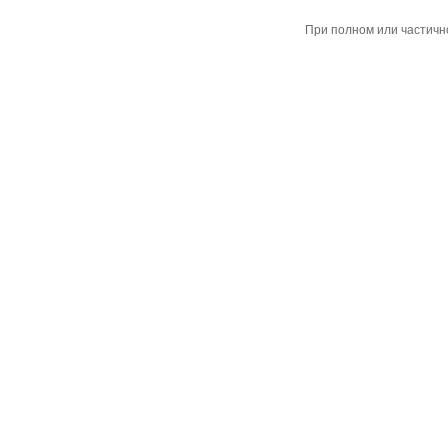
При полном или частичн