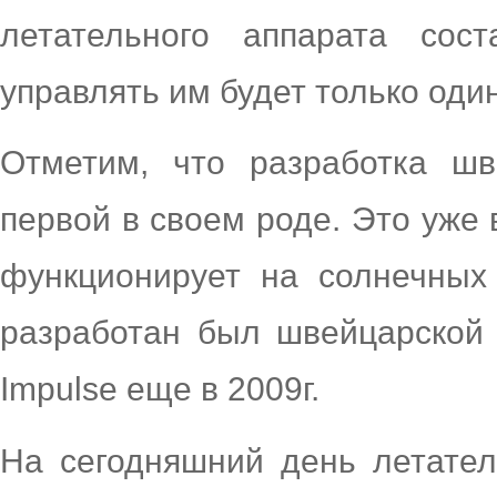
летательного аппарата со
управлять им будет только один
Отметим, что разработка шв
первой в своем роде. Это уже 
функционирует на солнечных
разработан был швейцарской 
Impulsе еще в 2009г.
На сегодняшний день летател