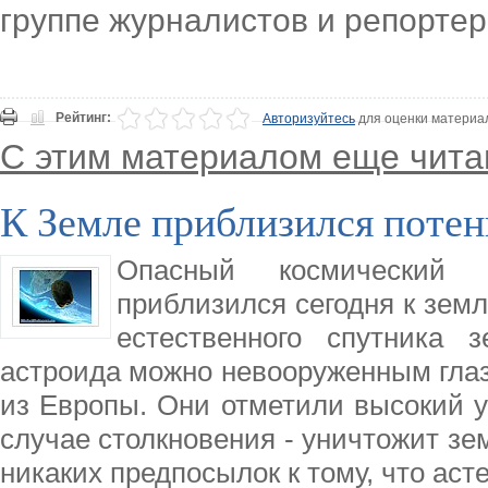
группе журналистов и репортер
Рейтинг:
Авторизуйтесь
для оценки материа
С этим материалом еще чита
К Земле приблизился поте
Опасный космический 
приблизился сегодня к зем
естественного спутника 
астроида можно невооруженным гла
из Европы. Они отметили высокий у
случае столкновения - уничтожит зе
никаких предпосылок к тому, что аст