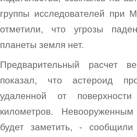
группы исследователей при М
отметили, что угрозы паде
планеты земля нет.
Предварительный расчет ве
показал, что астероид пр
удаленной от поверхност
километров. Невооруженным
будет заметить, - сообщили