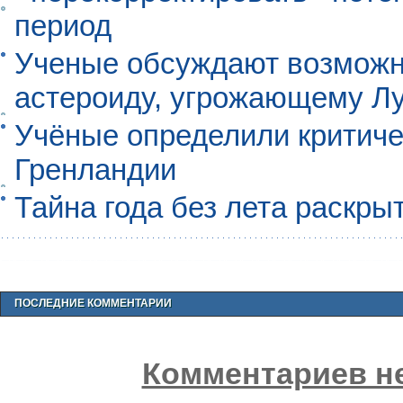
период
Ученые обсуждают возможно
астероиду, угрожающему Л
Учёные определили критиче
Гренландии
Тайна года без лета раскры
ПОСЛЕДНИЕ КОММЕНТАРИИ
Комментариев не