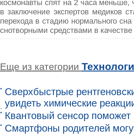
космонавты спят на 2 часа меньше, 
в заключение экспертов медиков ст
перехода в стадию нормального сна
снотворными средствами в качестве
Технолог
Еще из категории
Сверхбыстрые рентгеновск
увидеть химические реакци
Квантовый сенсор поможет
Смартфоны родителей могу