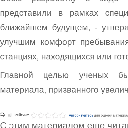
представили в рамках спец
ближайшем будущем, - утвер
улучшим комфорт пребывания
станциях, находящихся или гото
Главной целью ученых бы
материала, призванного увелич
Рейтинг:
Авторизуйтесь
для оценки материа
С этим материалом еще чита