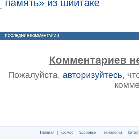
память» из шиитаке
ПОСЛЕДНИЕ КОММЕНТАРИИ
Комментариев не
Пожалуйста,
авторизуйтесь
, ч
комме
Главная
|
Космос
|
Здоровье
|
Технологии
|
Катас