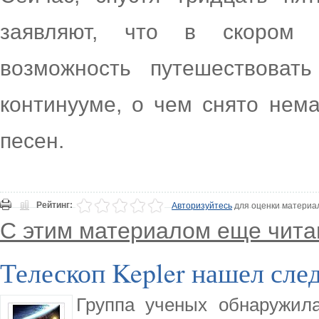
заявляют, что в скором 
возможность путешествовать
континууме, о чем снято нем
песен.
Рейтинг:
Авторизуйтесь
для оценки материа
С этим материалом еще чита
Телескоп Kepler нашел сле
Группа ученых обнаружил