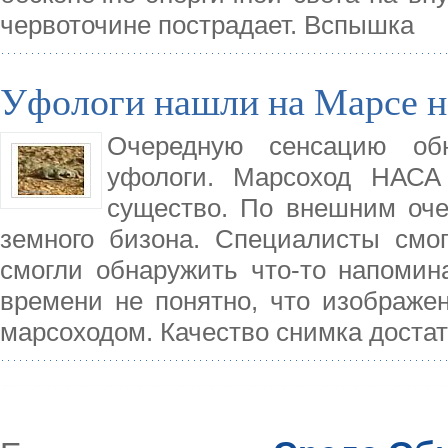
червоточине пострадает. Вспышка
Уфологи нашли на Марсе н
Очередную сенсацию об
уфологи. Марсоход НАСА 
существо. По внешним оче
земного бизона. Специалисты смо
смогли обнаружить что-то напомин
времени не понятно, что изображе
марсоходом. Качество снимка достат