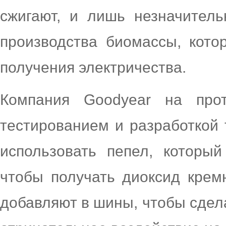
сжигают, и лишь незначитель
производства биомассы, кот
получения электричества.
Компания Goodyear на про
тестированием и разработкой 
использовать пепел, который
чтобы получать диоксид крем
добавляют в шины, чтобы сдела