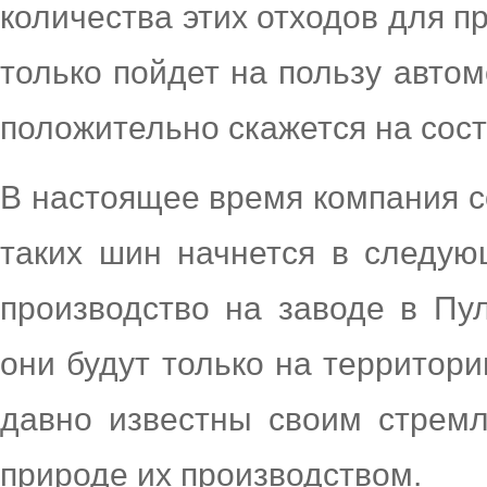
количества этих отходов для п
только пойдет на пользу авто
положительно скажется на сос
В настоящее время компания с
таких шин начнется в следую
производство на заводе в Пу
они будут только на территори
давно известны своим стрем
природе их производством.