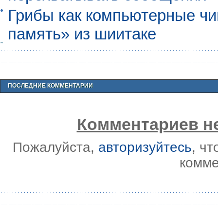
Грибы как компьютерные чи
память» из шиитаке
ПОСЛЕДНИЕ КОММЕНТАРИИ
Комментариев не
Пожалуйста,
авторизуйтесь
, ч
комме