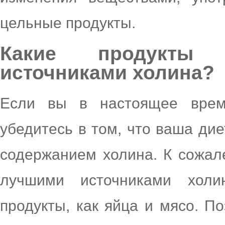
цельные продукты.
Какие продукты 
источниками холина?
Если вы в настоящее врем
убедитесь в том, что ваша ди
содержанием холина. К сожал
лучшими источниками холи
продукты, как яйца и мясо. П