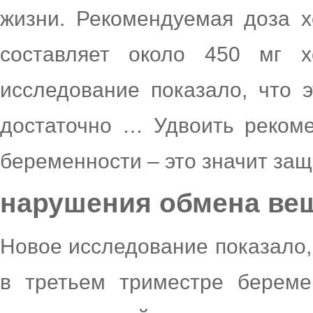
жизни. Рекомендуемая доза 
составляет около 450 мг 
исследование показало, что 
достаточно … Удвоить реком
беременности – это значит защ
нарушения обмена ве
Новое исследование показало,
в третьем триместре береме