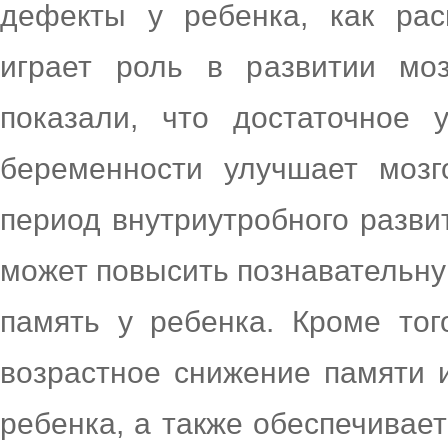
дефекты у ребенка, как рас
играет роль в развитии мо
показали, что достаточное 
беременности улучшает мозг
период внутриутробного разви
может повысить познавательну
память у ребенка. Кроме то
возрастное снижение памяти и
ребенка, а также обеспечивает