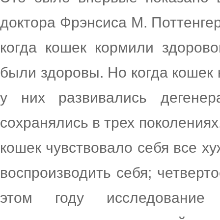
доктора Фрэнсиса М. Поттенгер
когда кошек кормили здорово
были здоровы. Но когда кошек
у них развивались дегенер
сохранялись в трех поколения
кошек чувствовало себя все ху
воспроизводить себя; четверт
этом году исследование