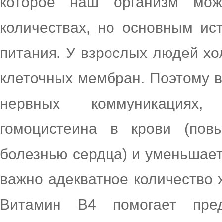
которое наш организм мож
количествах, но основным ис
питания. У взрослых людей хо
клеточных мембран. Поэтому в
нервных коммуникациях,
гомоцистеина в крови (пов
болезнью сердца) и уменьшает
важно адекватное количество
Витамин В4 помогает пред