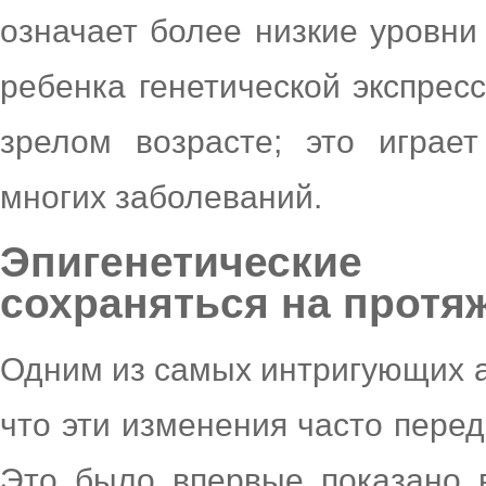
означает более низкие уровни
ребенка генетической экспресс
зрелом возрасте; это играе
многих заболеваний.
Эпигенетические
сохраняться на протя
Одним из самых интригующих ас
что эти изменения часто перед
Это было впервые показано 