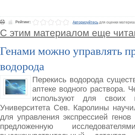
Рейтинг:
Авторизуйтесь
для оценки материа
С этим материалом еще чита
Генами можно управлять п
водорода
Перекись водорода существ
аптеке водного раствора. Ч
используют для своих 
Университета Сев. Каролины научи
для управления экспрессией генов в
предложенную исследовател