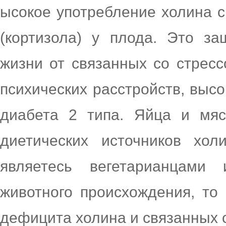
ысокое употребление холина с
(кортизола) у плода. Это з
жизни от связанных со стресс
психических расстройств, высо
диабета 2 типа. Яйца и мя
диетических источников хо
являетесь вегетарианцами
животного происхождения, то
дефицита холина и связанных 