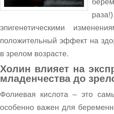
бере
раза
эпигенетическими изменени
положительный эффект на здо
в зрелом возрасте.
Холин влияет на эксп
младенчества до зрел
Фолиевая кислота – это сам
особенно важен для беременн