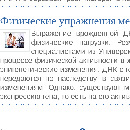
Физические упражнения м
Выражение врожденной Д
физические нагрузки. Рез
специалистами из Универси
процессе физической активности в 
эпигенетические изменения. ДНК с г
передаются по наследству, в связ
изменениям. Однако, существуют м
экспрессию гена, то есть на его акт