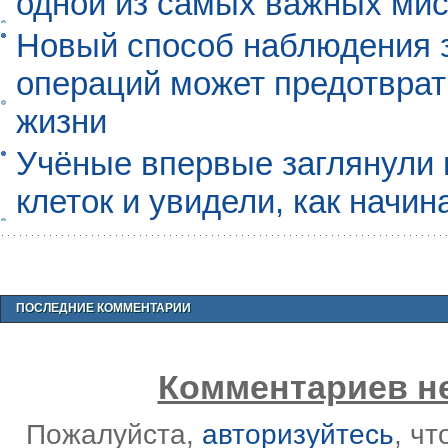
одной из самых важных мис
Новый способ наблюдения з
операций может предотврат
жизни
Учёные впервые заглянули 
клеток и увидели, как начин
ПОСЛЕДНИЕ КОММЕНТАРИИ
Комментариев не
Пожалуйста,
авторизуйтесь
, ч