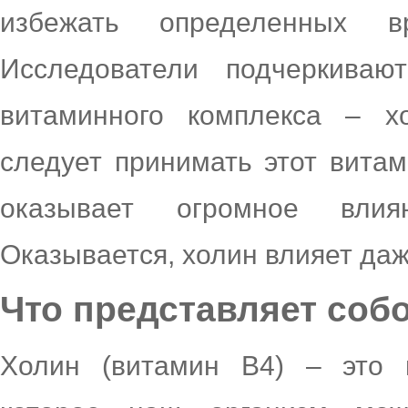
избежать определенных в
Исследователи подчеркиваю
витаминного комплекса – 
следует принимать этот витам
оказывает огромное вли
Оказывается, холин влияет даж
Что представляет соб
Холин (витамин В4) – это 