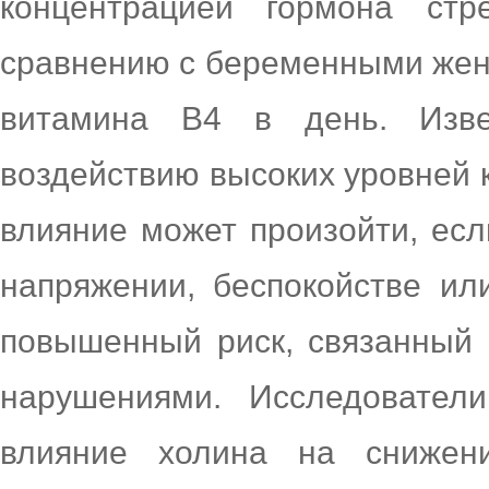
концентрацией гормона стр
сравнению с беременными жен
витамина В4 в день. Изве
воздействию высоких уровней к
влияние может произойти, ес
напряжении, беспокойстве ил
повышенный риск, связанный 
нарушениями. Исследователи
влияние холина на снижен