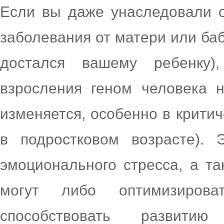
Если вы даже унаследовали 
заболевания от матери или баб
достался вашему ребенку)
взросления геном человека н
изменяется, особенно в крити
в подростковом возрасте). 
эмоционального стресса, а т
могут либо оптимизирова
способствовать развитию