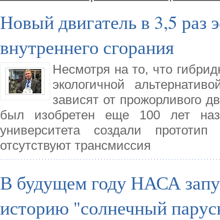
Новый двигатель в 3,5 раз
внутреннего сгорания
Несмотря на то, что гибри
экологичной альтернати
зависят от прожорливого дв
был изобретен еще 100 лет наза
университета создали прототип 
отсутствуют трансмиссия
В будущем году НАСА запу
историю "солнечный парус