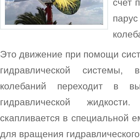
счет 
парус
колеб
Это движение при помощи сист
гидравлической системы, 
колебаний переходит в вы
гидравлической жидкост
скапливается в специальной е
для вращения гидравлического