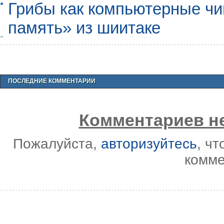
Грибы как компьютерные чи
память» из шиитаке
ПОСЛЕДНИЕ КОММЕНТАРИИ
Комментариев не
Пожалуйста,
авторизуйтесь
, ч
комме