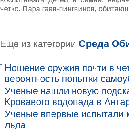
четко. Пара геев-пингвинов, обитаю
Среда Об
Еще из категории
Ношение оружия почти в че
вероятность попытки самоу
Учёные нашли новую подск
Кровавого водопада в Анта
Учёные впервые испытали м
льда