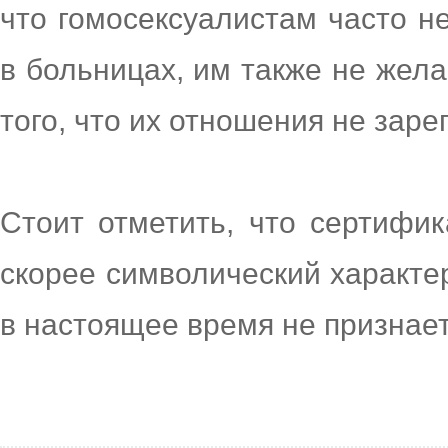
что гомосексуалистам часто н
в больницах, им также не жела
того, что их отношения не зар
Стоит отметить, что сертифик
скорее символический характе
в настоящее время не признае