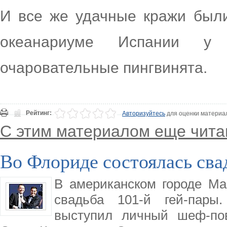
И все же удачные кражи был
океанариуме Испании у
очаровательные пингвинята.
Рейтинг:
Авторизуйтесь
для оценки материа
С этим материалом еще чита
Во Флориде состоялась свад
В американском городе Ма
свадьба 101-й гей-пары.
выступил личный шеф-по