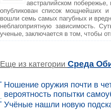
австралийском побережье,
опубликован список мощнейших и 
вошли семь самых пагубных и вред
неблагоприятную зависимость. Сут
ученые, заключается в том, чтобы о
Среда Об
Еще из категории
Ношение оружия почти в че
вероятность попытки самоу
Учёные нашли новую подск