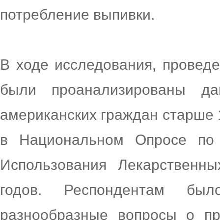
потребление выпивки.
В ходе исследования, прове
были проанализированы д
американских граждан старше 1
в Национальном Опросе по
Использования Лекарственн
годов. Респондентам бы
разнообразные вопросы о пр