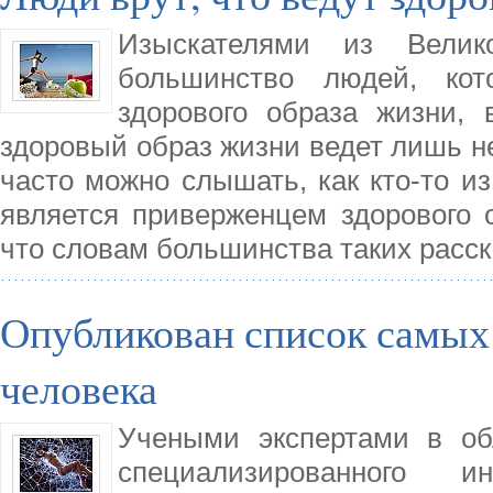
Изыскателями из Велик
большинство людей, кот
здорового образа жизни, 
здоровый образ жизни ведет лишь н
часто можно слышать, как кто-то из
является приверженцем здорового 
что словам большинства таких расск
Опубликован список самы
человека
Учеными экспертами в об
специализированного 