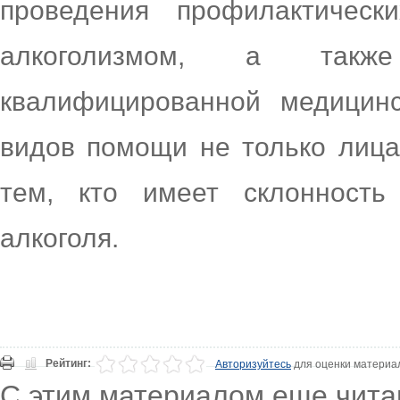
проведения профилактичес
алкоголизмом, а также
квалифицированной медицинс
видов помощи не только лица
тем, кто имеет склонность
алкоголя.
Рейтинг:
Авторизуйтесь
для оценки материа
С этим материалом еще чита