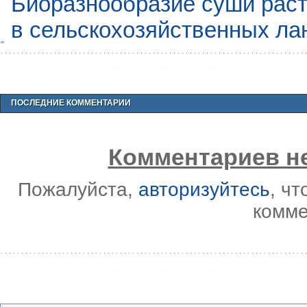
Биоразнообразие суши раст
в сельскохозяйственных л
ПОСЛЕДНИЕ КОММЕНТАРИИ
Комментариев не
Пожалуйста,
авторизуйтесь
, ч
комме