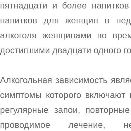
пятнадцати и более напитко
напитков для женщин в нед
алкоголя женщинами во вре
достигшими двадцати одного го
Алкогольная зависимость явля
симптомы которого включают 
регулярные запои, повторные
проводимое лечение, нес