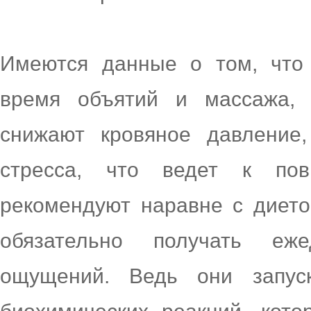
Имеются данные о том, что 
время объятий и массажа, 
снижают кровяное давление
стресса, что ведет к по
рекомендуют наравне с диет
обязательно получать еж
ощущений. Ведь они запус