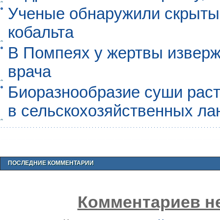
Ученые обнаружили скрыты
кобальта
В Помпеях у жертвы извер
врача
Биоразнообразие суши раст
в сельскохозяйственных л
ПОСЛЕДНИЕ КОММЕНТАРИИ
Комментариев не