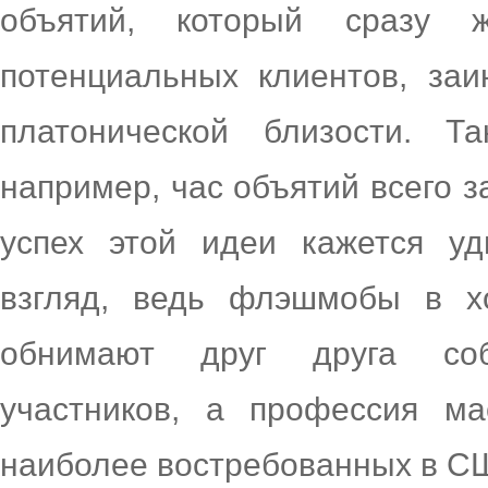
объятий, который сразу 
потенциальных клиентов, заи
платонической близости. Т
например, час объятий всего 
успех этой идеи кажется у
взгляд, ведь флэшмобы в х
обнимают друг друга соб
участников, а профессия ма
наиболее востребованных в С