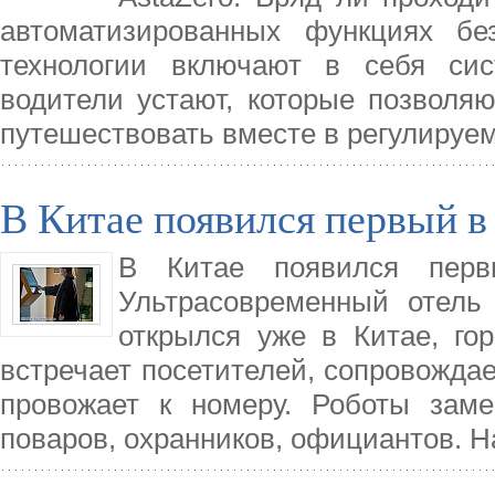
автоматизированных функциях бе
технологии включают в себя сис
водители устают, которые позволя
путешествовать вместе в регулируе
В Китае появился первый в
В Китае появился пер
Ультрасовременный отель
открылся уже в Китае, го
встречает посетителей, сопровождае
провожает к номеру. Роботы заме
поваров, охранников, официантов. Н