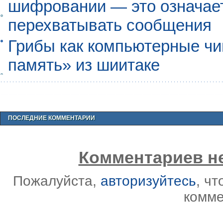
шифровании — это означает,
перехватывать сообщения
Грибы как компьютерные чи
память» из шиитаке
ПОСЛЕДНИЕ КОММЕНТАРИИ
Комментариев не
Пожалуйста,
авторизуйтесь
, ч
комме