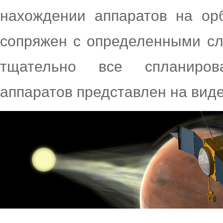
нахождении аппаратов на ор
сопряжен с определенными сл
тщательно все спланиров
аппаратов представлен на виде