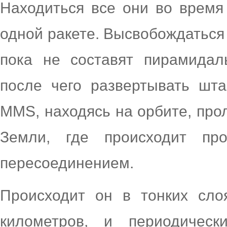
Находиться все они во время
одной ракете. Высвобождаться 
пока не составят пирамидал
после чего развертывать шта
MMS, находясь на орбите, про
Земли, где происходит пр
пересоединением.
Происходит он в тонких сло
километров, и периодичес