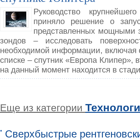
Руководство крупнейшего
приняло решение о запус
представленных мощными з
зондов – исследовать поверхно
необходимой информации, включая ф
списке – спутник «Европа Клипер», 
на данный момент находится в стади
Технолог
Еще из категории
Сверхбыстрые рентгеновск