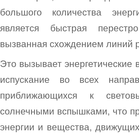
большого количества энерг
является быстрая перестр
вызванная схождением линий 
Это вызывает энергетические 
испускание во всех направ
приближающихся к светов
солнечными вспышками, что п
энергии и вещества, движущих