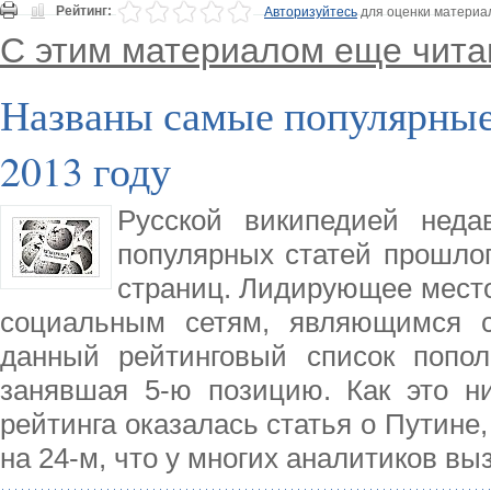
Рейтинг:
Авторизуйтесь
для оценки материа
С этим материалом еще чита
Названы самые популярные
2013 году
Русской википедией неда
популярных статей прошлог
страниц. Лидирующее место
социальным сетям, являющимся 
данный рейтинговый список попол
занявшая 5-ю позицию. Как это ни
рейтинга оказалась статья о Путине,
на 24-м, что у многих аналитиков вы