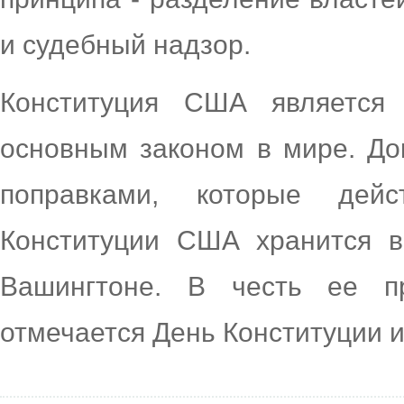
и судебный надзор.
Конституция США является
основным законом в мире. Док
поправками, которые дей
Конституции США хранится 
Вашингтоне. В честь ее 
отмечается День Конституции и