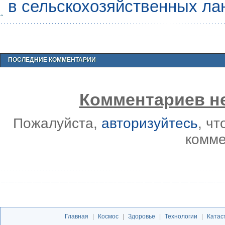
в сельскохозяйственных л
ПОСЛЕДНИЕ КОММЕНТАРИИ
Комментариев не
Пожалуйста,
авторизуйтесь
, ч
комме
Главная
|
Космос
|
Здоровье
|
Технологии
|
Катас