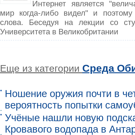
Интернет является "вели
мир когда-либо видел" и поэтому
слова. Беседуя на лекции со сту
Университета в Великобритании
Среда Об
Еще из категории
Ношение оружия почти в че
вероятность попытки самоу
Учёные нашли новую подск
Кровавого водопада в Анта