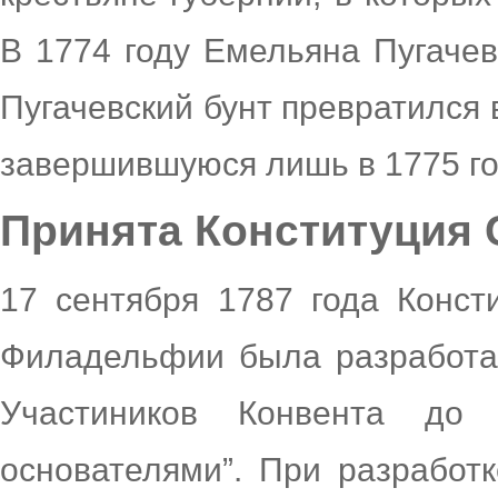
В 1774 году Емельяна Пугачев
Пугачевский бунт превратился 
завершившуюся лишь в 1775 го
Принята Конституция
17 сентября 1787 года Конст
Филадельфии была разработа
Участиников Конвента до
основателями”. При разработ