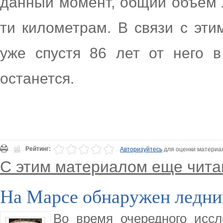
данный момент, общий объем л
ти километрам. В связи с эти
уже спустя 86 лет от него 
останется.
Рейтинг:
Авторизуйтесь
для оценки материа
С этим материалом еще чита
На Марсе обнаружен ледни
Во время очередного исс