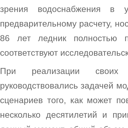
зрения водоснабжения в у
предварительному расчету, но
86 лет ледник полностью п
соответствуют исследовательс
При реализации своих 
руководствовались задачей м
сценариев того, как может п
несколько десятилетий и пр