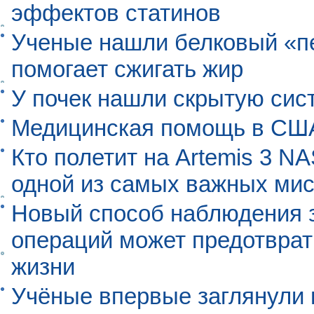
эффектов статинов
Ученые нашли белковый «п
помогает сжигать жир
У почек нашли скрытую сис
Медицинская помощь в США
Кто полетит на Artemis 3 N
одной из самых важных мис
Новый способ наблюдения з
операций может предотврат
жизни
Учёные впервые заглянули 