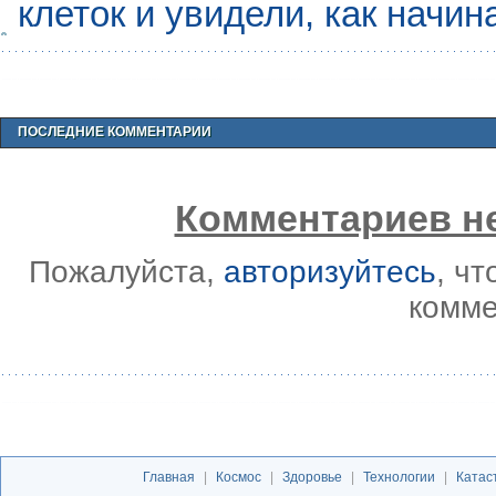
клеток и увидели, как начин
ПОСЛЕДНИЕ КОММЕНТАРИИ
Комментариев не
Пожалуйста,
авторизуйтесь
, ч
комме
Главная
|
Космос
|
Здоровье
|
Технологии
|
Катас