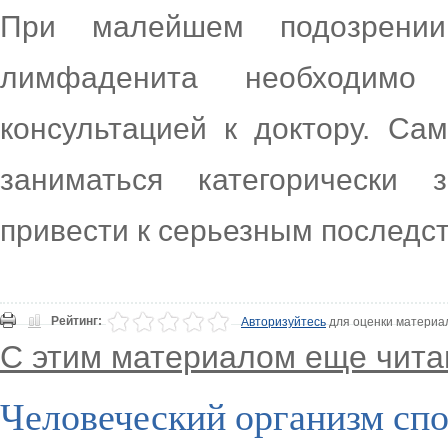
При малейшем подозрении
лимфаденита необходимо
консультацией к доктору. Са
заниматься категорически
привести к серьезным последс
Рейтинг:
Авторизуйтесь
для оценки материа
С этим материалом еще чита
Человеческий организм спо