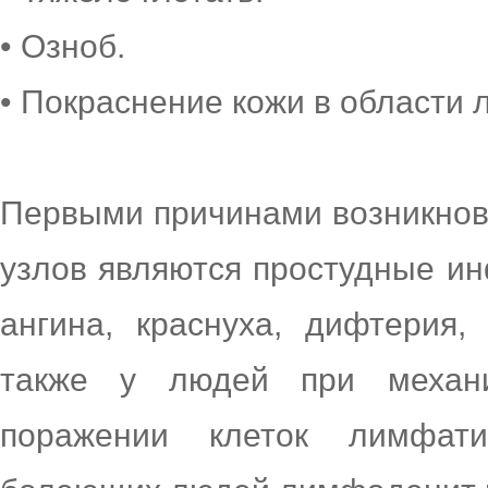
• Озноб.
• Покраснение кожи в области 
Первыми причинами возникнов
узлов являются простудные ин
ангина, краснуха, дифтерия
также у людей при механи
поражении клеток лимфати