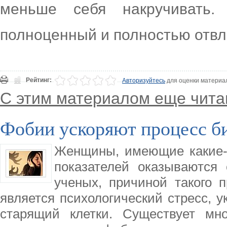
меньше себя накручивать.
полноценный и полностью отвл
Рейтинг:
Авторизуйтесь
для оценки материа
С этим материалом еще чита
Фобии ускоряют процесс б
Женщины, имеющие какие-
показателей оказываются
ученых, причиной такого 
является психологический стресс,
старящий клетки. Существует мн