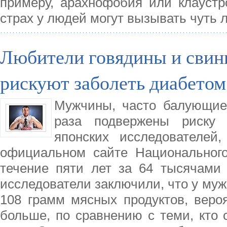
примеру, арахнофобия или клауст
страх у людей могут вызывать чуть 
Любители говядины и свин
рискуют заболеть диабетом
Мужчины, часто балующие 
раза подвержены риску 
японских исследователей
официальном сайте Национального
течение пяти лет за 64 тысячами 
исследователи заключили, что у му
108 грамм мясных продуктов, вероя
больше, по сравнению с теми, кто 