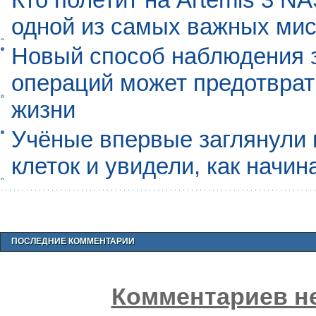
одной из самых важных мис
Новый способ наблюдения з
операций может предотврат
жизни
Учёные впервые заглянули 
клеток и увидели, как начин
ПОСЛЕДНИЕ КОММЕНТАРИИ
Комментариев не