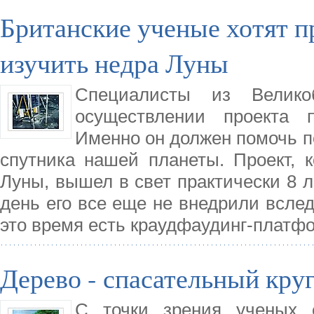
Британские ученые хотят п
изучить недра Луны
Специалисты из Велико
осуществлении проекта 
Именно он должен помочь по
спутника нашей планеты. Проект, 
Луны, вышел в свет практически 8 л
день его все еще не внедрили всле
это время есть краудфаудинг-платф
Дерево - спасательный круг
С точки зрения ученых с