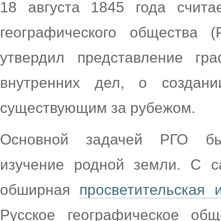
18 августа 1845 года счита
географического общества 
утвердил представление гра
внутренних дел, о создани
существующим за рубежом.
Основной задачей РГО бы
изучение родной земли. С с
обширная
просветительская 
Русское географическое об