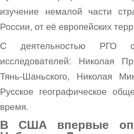
изучение немалой части стр
России, от её европейских тер
С деятельностью РГО с
исследователей: Николая Пр
Тянь-Шаньского, Николая Ми
Русское географическое общ
время.
В США впервые опу