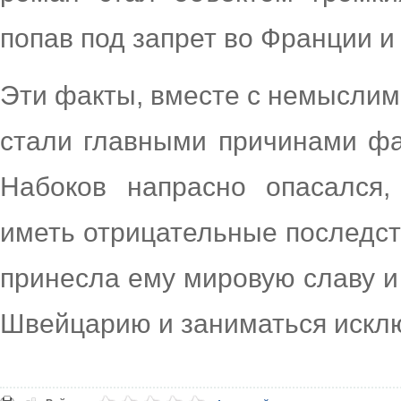
попав под запрет во Франции и
Эти факты, вместе с немысли
стали главными причинами фа
Набоков напрасно опасался,
иметь отрицательные последст
принесла ему мировую славу и
Швейцарию и заниматься исклю