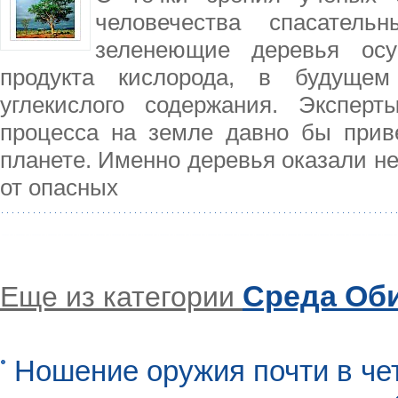
человечества спасател
зеленеющие деревья осу
продукта кислорода, в будуще
углекислого содержания. Эксперт
процесса на земле давно бы прив
планете. Именно деревья оказали 
от опасных
Среда Об
Еще из категории
Ношение оружия почти в че