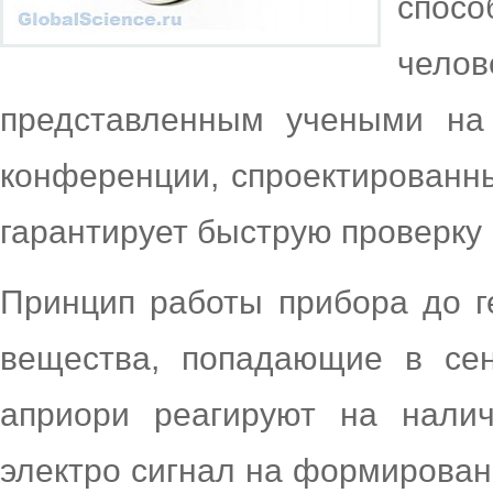
спо
чело
представленным учеными на
конференции, спроектированны
гарантирует быструю проверку
Принцип работы прибора до г
вещества, попадающие в сен
априори реагируют на налич
электро сигнал на формирован