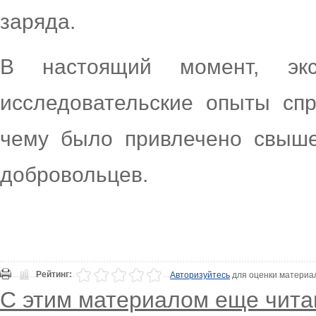
заряда.
В настоящий момент, экс
исследовательские опыты спр
чему было привлечено свыше
добровольцев.
Рейтинг:
Авторизуйтесь
для оценки материа
С этим материалом еще чита